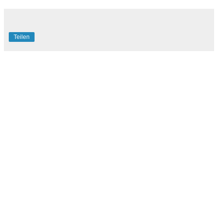
Teilen