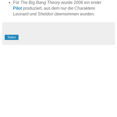
Für
The Big Bang Theory
wurde 2006 ein erster
Pilot
produziert, aus dem nur die Charaktere
Leonard
und
Sheldon
übernommen wurden.
Teilen