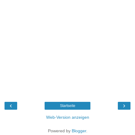
‹
›
Startseite
Web-Version anzeigen
Powered by
Blogger
.