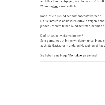
auch Ihre Ideen entgegen, worüber wir in Zukunft 
Widmung
hier
veröffentlicht.
Kann ich ein Freund der Wissenschaft werden?
Da Sie Interesse an unseren Artikeln zeigen, hab
jedoch unserem feinen Bund beitreten, nehmen S
Darf ich Artikel weiterverbreiten?
Sehr gerne, jedoch bitten wir darum unser Magazi
auch als Gastautor in anderen Magazinen einlade
Sie haben eine Frage?
Kontaktieren
Sie uns!