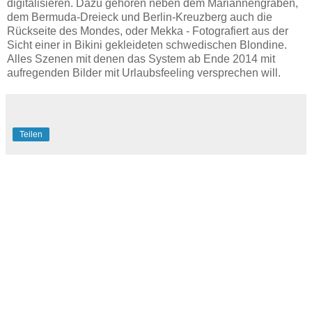
digitalisieren. Dazu gehören neben dem Mariannengraben,
dem Bermuda-Dreieck und Berlin-Kreuzberg auch die
Rückseite des Mondes, oder Mekka - Fotografiert aus der
Sicht einer in Bikini gekleideten schwedischen Blondine.
Alles Szenen mit denen das System ab Ende 2014 mit
aufregenden Bilder mit Urlaubsfeeling versprechen will.
Teilen