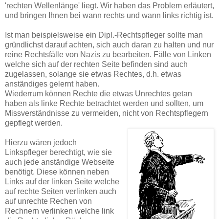
'rechten Wellenlänge' liegt. Wir haben das Problem erläutert,
und bringen Ihnen bei wann rechts und wann links richtig ist.
Ist man beispielsweise ein Dipl.-Rechtspfleger sollte man
gründlichst darauf achten, sich auch daran zu halten und nur
reine Rechtsfälle von Nazis zu bearbeiten. Fälle von Linken
welche sich auf der rechten Seite befinden sind auch
zugelassen, solange sie etwas Rechtes, d.h. etwas
anständiges gelernt haben.
Wiederrum können Rechte die etwas Unrechtes getan
haben als linke Rechte betrachtet werden und sollten, um
Missverständnisse zu vermeiden, nicht von Rechtspflegern
gepflegt werden.
Hierzu wären jedoch
Linkspfleger berechtigt, wie sie
auch jede anständige Webseite
benötigt. Diese können neben
Links auf der linken Seite welche
auf rechte Seiten verlinken auch
auf unrechte Rechen von
Rechnern verlinken welche link