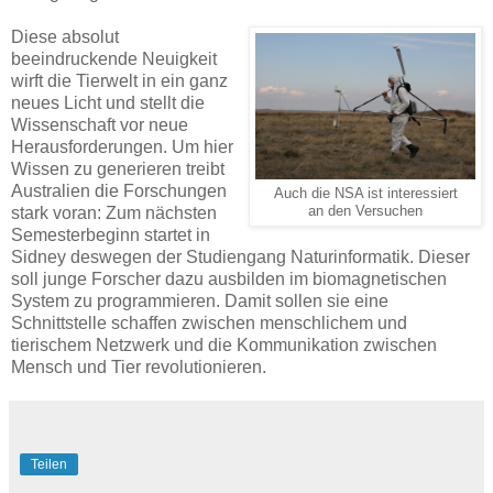
Diese absolut
beeindruckende Neuigkeit
wirft die Tierwelt in ein ganz
neues Licht und stellt die
Wissenschaft vor neue
Herausforderungen. Um hier
Wissen zu generieren treibt
Australien die Forschungen
Auch die NSA ist interessiert
stark voran: Zum nächsten
an den Versuchen
Semesterbeginn startet in
Sidney deswegen der Studiengang Naturinformatik. Dieser
soll junge Forscher dazu ausbilden im biomagnetischen
System zu programmieren. Damit sollen sie eine
Schnittstelle schaffen zwischen menschlichem und
tierischem Netzwerk und die Kommunikation zwischen
Mensch und Tier revolutionieren.
Teilen