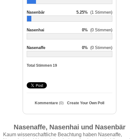
Nasenbär
5.25%
(1 Stimmen)
Nasenhai
0%
(0 Stimmen)
Nasenaffe
0%
(0 Stimmen)
Total Stimmen
19
Kommentare
(0)
Create Your Own Poll
Nasenaffe, Nasenhai und Nasenbär
Kaum wissenschaftliche Beachtung haben Nasenaffe,