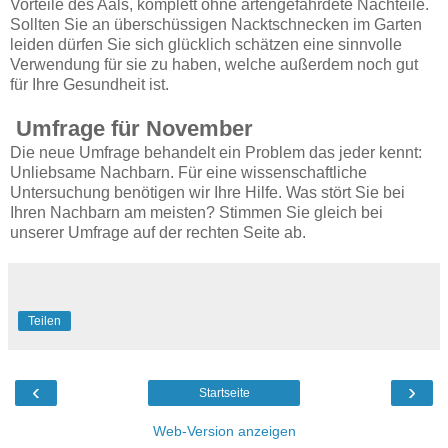
Vorteile des Aals, komplett ohne artengefährdete Nachteile.
Sollten Sie an überschüssigen Nacktschnecken im Garten
leiden dürfen Sie sich glücklich schätzen eine sinnvolle
Verwendung für sie zu haben, welche außerdem noch gut
für Ihre Gesundheit ist.
Umfrage für November
Die neue Umfrage behandelt ein Problem das jeder kennt:
Unliebsame Nachbarn. Für eine wissenschaftliche
Untersuchung benötigen wir Ihre Hilfe. Was stört Sie bei
Ihren Nachbarn am meisten? Stimmen Sie gleich bei
unserer Umfrage auf der rechten Seite ab.
Teilen
‹
›
Startseite
Web-Version anzeigen