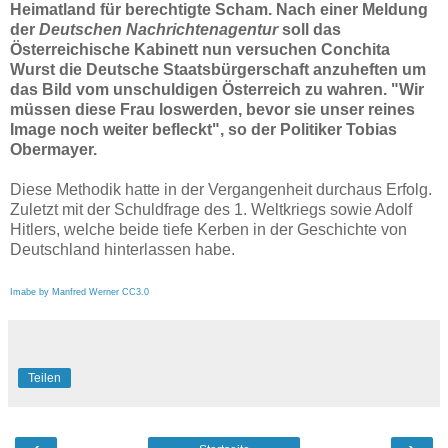
Heimatland für berechtigte Scham. Nach einer Meldung
der
Deutschen Nachrichtenagentur
soll das
Österreichische Kabinett nun versuchen Conchita
Wurst die Deutsche Staatsbürgerschaft anzuheften um
das Bild vom unschuldigen Österreich zu wahren. "Wir
müssen diese Frau loswerden, bevor sie unser reines
Image noch weiter befleckt", so der Politiker Tobias
Obermayer.
Diese Methodik hatte in der Vergangenheit durchaus Erfolg.
Zuletzt mit der Schuldfrage des 1. Weltkriegs sowie Adolf
Hitlers, welche beide tiefe Kerben in der Geschichte von
Deutschland hinterlassen habe.
Imabe by Manfred Werner CC3.0
Teilen