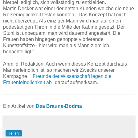
hierbei lediglich, sich vollständig zu entkleiden.
Martin Decker war einer der ersten Kunden welche die neue
Reisemöglichkeit testen konnten: "Das Konzept hat mich
nicht überzeugt. Als einziger Mann wird man auf einen
podestartigen Thron in die Mitte der Kabine gesetzt. Der
Stuhl ist unbequem, man wird dauernd angestarrt. Die
Frauen haben hingegen genoppte vibrierende
Kunststoffsitze - hier wird man als Mann ziemlich
benachteiligt."
Anm. d. Redaktion: Auch wenn dieses Konzept durchaus
Männerfeindlich ist, so machen wir Zwecks unserer
Kampagne "
Freunde der Wissenschaft legen die
Frauenfeindlichkeit ab
" darauf aufmerksam.
Ein Artikel von
Dea Braune-Bodma
Teilen